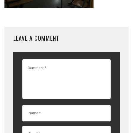
LEAVE A COMMENT