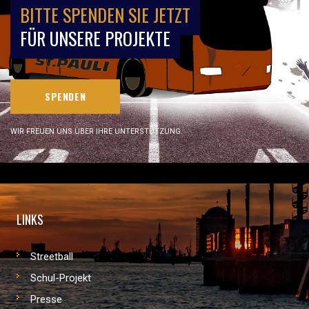
BITTE SPENDEN SIE JETZT
FÜR UNSERE PROJEKTE
SPENDEN
WIR FREUEN UNS ÜBER IHRE UNTERSTÜTZUNG.
LINKS
Streetball
Schul-Projekt
Presse