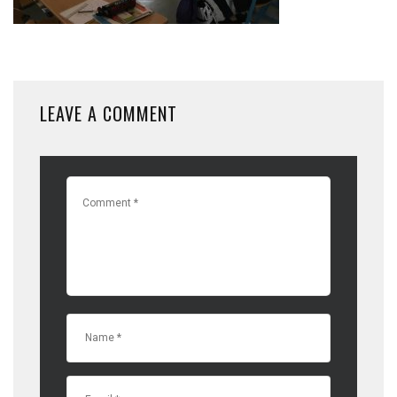
LEAVE A COMMENT