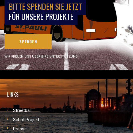
BITTE SPENDEN SIE JETZT
FÜR UNSERE PROJEKTE
SPENDEN
WIR FREUEN UNS ÜBER IHRE UNTERSTÜTZUNG.
LINKS
Streetball
Schul-Projekt
Presse