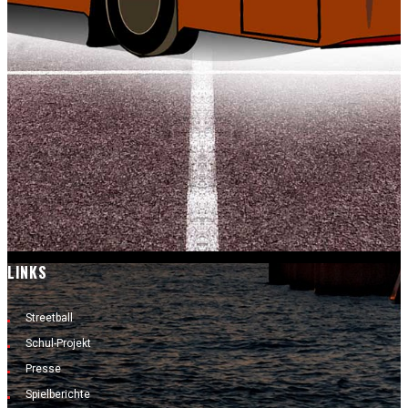
LINKS
Streetball
Schul-Projekt
Presse
Spielberichte