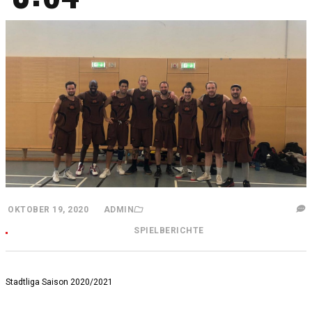
OKTOBER 19, 2020
ADMIN
SPIELBERICHTE
Stadtliga Saison 2020/2021