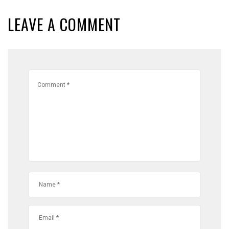
LEAVE A COMMENT