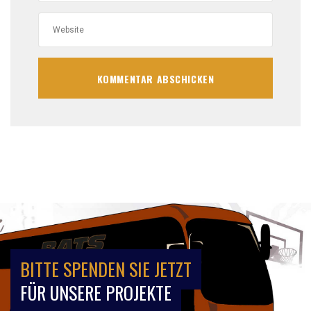
BITTE SPENDEN SIE JETZT
FÜR UNSERE PROJEKTE