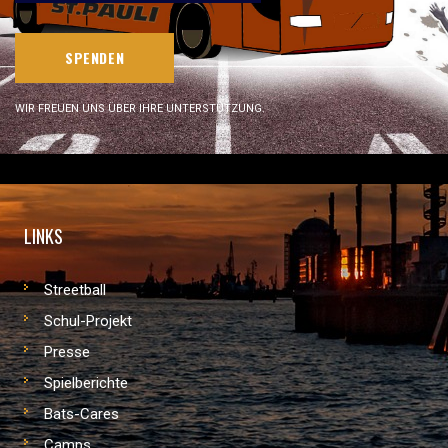
SPENDEN
WIR FREUEN UNS ÜBER IHRE UNTERSTÜTZUNG.
LINKS
Streetball
Schul-Projekt
Presse
Spielberichte
Bats-Cares
Camps