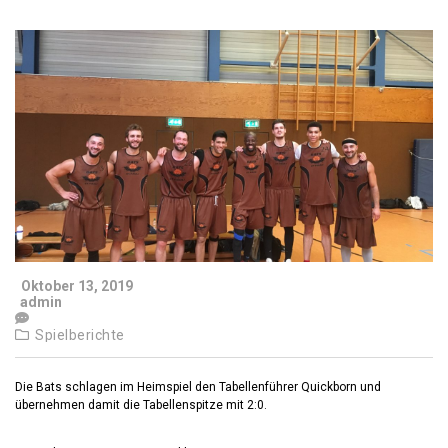
Oktober 13, 2019
admin
Spielberichte
Die Bats schlagen im Heimspiel den Tabellenführer Quickborn und
übernehmen damit die Tabellenspitze mit 2:0.