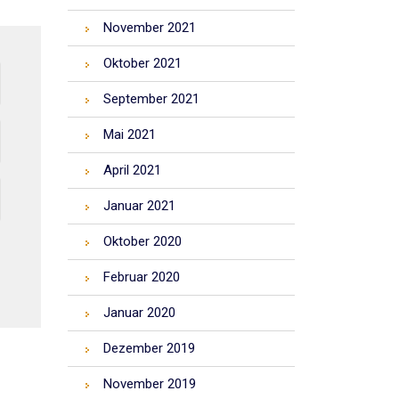
November 2021
Oktober 2021
September 2021
Mai 2021
April 2021
Januar 2021
Oktober 2020
Februar 2020
Januar 2020
Dezember 2019
November 2019