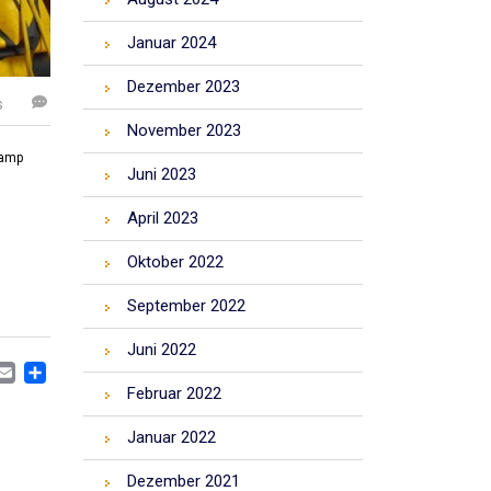
Januar 2024
Dezember 2023
s
November 2023
Camp
Juni 2023
April 2023
Oktober 2022
September 2022
Juni 2022
CEBOOK
MASTODON
EMAIL
TEILEN
Februar 2022
Januar 2022
Dezember 2021