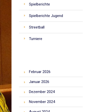
Spielberichte
Spielberichte Jugend
Streetball
Turniere
ARCHIV
Februar 2026
Januar 2026
Dezember 2024
November 2024
August 2024