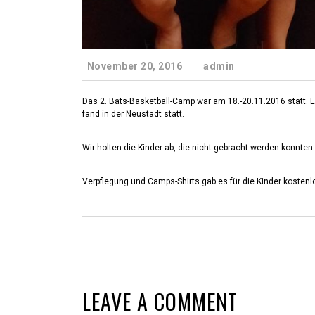
November 20, 2016
admin
Das 2. Bats-Basketball-Camp war am 18.-20.11.2016 statt. Es
fand in der Neustadt statt.
Wir holten die Kinder ab, die nicht gebracht werden konnte
Verpflegung und Camps-Shirts gab es für die Kinder kostenl
LEAVE A COMMENT