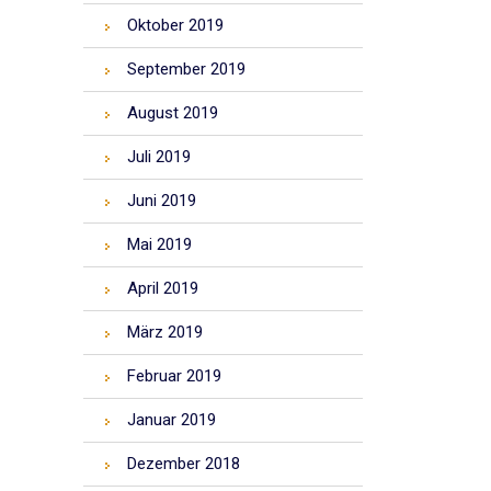
Oktober 2019
September 2019
August 2019
Juli 2019
Juni 2019
Mai 2019
April 2019
März 2019
Februar 2019
Januar 2019
Dezember 2018