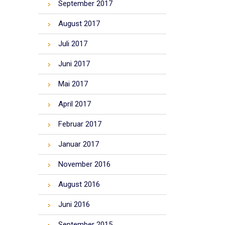
September 2017
August 2017
Juli 2017
Juni 2017
Mai 2017
April 2017
Februar 2017
Januar 2017
November 2016
August 2016
Juni 2016
September 2015