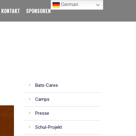
German
KONTAKT
SPONSOREN
CATEGORIES
Bats-Cares
Camps
Presse
Schul-Projekt