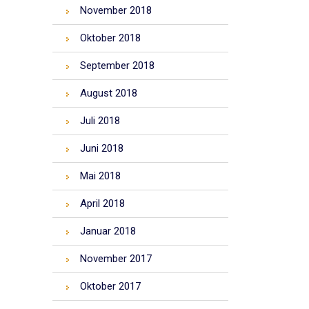
November 2018
Oktober 2018
September 2018
August 2018
Juli 2018
Juni 2018
Mai 2018
April 2018
Januar 2018
November 2017
Oktober 2017