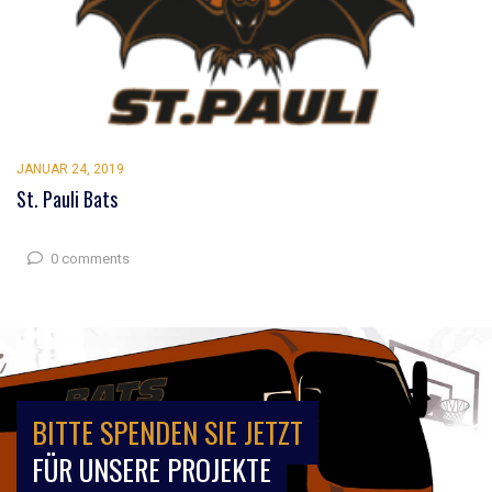
JANUAR 24, 2019
St. Pauli Bats
0 comments
BITTE SPENDEN SIE JETZT
FÜR UNSERE PROJEKTE