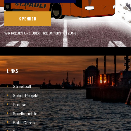
SPENDEN
WIR FREUEN UNS ÜBER IHRE UNTERSTÜTZUNG.
LINKS
Streetball
Schul-Projekt
Presse
Spielberichte
Bats-Cares