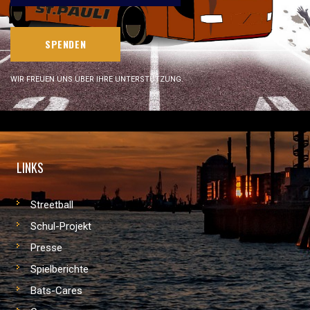
SPENDEN
WIR FREUEN UNS ÜBER IHRE UNTERSTÜTZUNG.
LINKS
Streetball
Schul-Projekt
Presse
Spielberichte
Bats-Cares