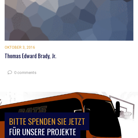
OKTOBER 3, 2016
Thomas Edward Brady, Jr.
0 comments
BITTE SPENDEN SIE JETZT
FÜR UNSERE PROJEKTE