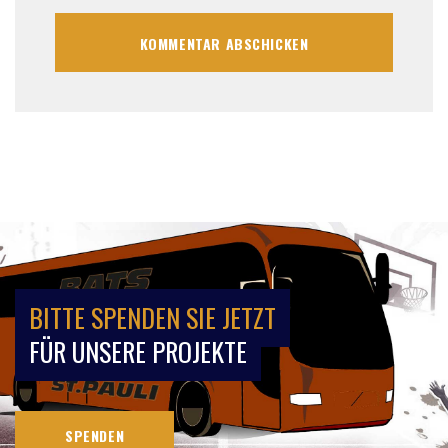
BITTE SPENDEN SIE JETZT
FÜR UNSERE PROJEKTE
SPENDEN