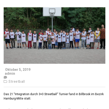
Oktober 5, 2019
admin
Streetball
Das 21.“Integration durch 3×3 Streetball“ Turnier fand in Billbrook im Bezirk
Hamburg-Mitte statt.