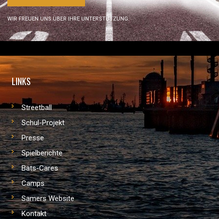
WIR FREUEN UNS ÜBER IHRE UNTERSTÜTZUNG.
LINKS
Streetball
Schul-Projekt
Presse
Spielberichte
Bats-Cares
Camps
Samers Website
Kontakt