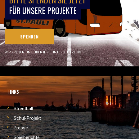
FÜR UNSERE PROJEKTE
SPENDEN
WIR FREUEN UNS ÜBER IHRE UNTERSTÜTZUNG.
LINKS
Streetball
Schul-Projekt
Presse
Spielberichte