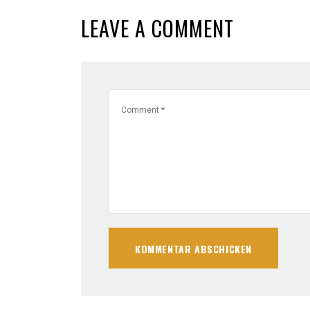
LEAVE A COMMENT