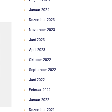
Januar 2024
Dezember 2023
November 2023
Juni 2023
April 2023
Oktober 2022
September 2022
Juni 2022
Februar 2022
Januar 2022
Dezember 2021