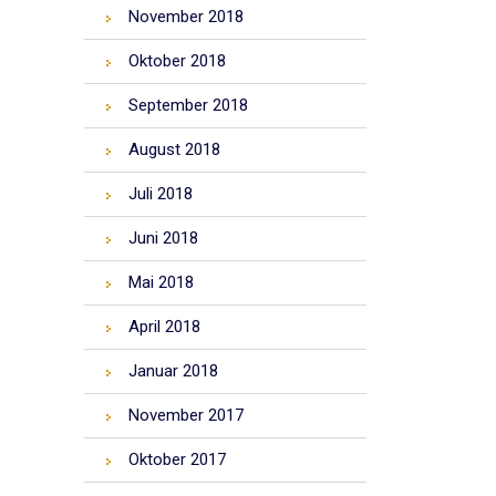
November 2018
Oktober 2018
September 2018
August 2018
Juli 2018
Juni 2018
Mai 2018
April 2018
Januar 2018
November 2017
Oktober 2017