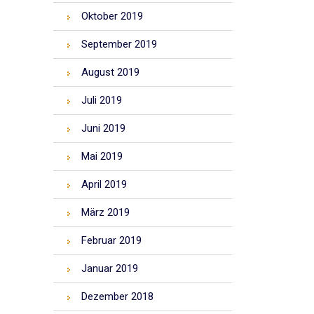
Oktober 2019
September 2019
August 2019
Juli 2019
Juni 2019
Mai 2019
April 2019
März 2019
Februar 2019
Januar 2019
Dezember 2018