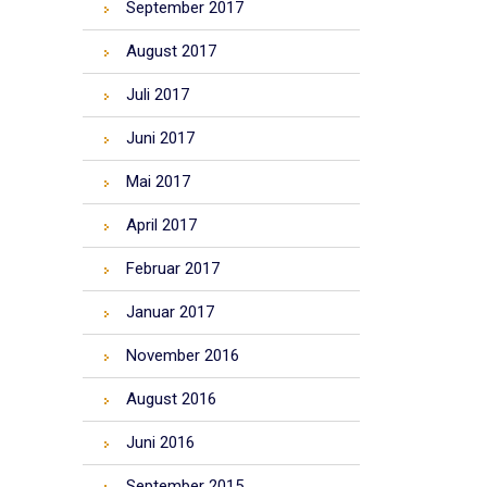
September 2017
August 2017
Juli 2017
Juni 2017
Mai 2017
April 2017
Februar 2017
Januar 2017
November 2016
August 2016
Juni 2016
September 2015