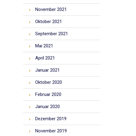
November 2021
Oktober 2021
September 2021
Mai 2021
April 2021
Januar 2021
Oktober 2020
Februar 2020
Januar 2020
Dezember 2019
November 2019