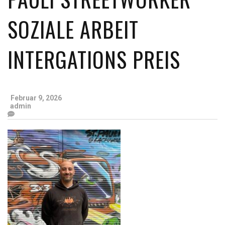
SOZIALE ARBEIT
INTERGATIONS PREIS
Februar 9, 2026
admin