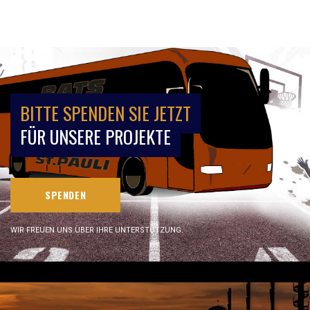
BITTE SPENDEN SIE JETZT
FÜR UNSERE PROJEKTE
SPENDEN
WIR FREUEN UNS ÜBER IHRE UNTERSTÜTZUNG.