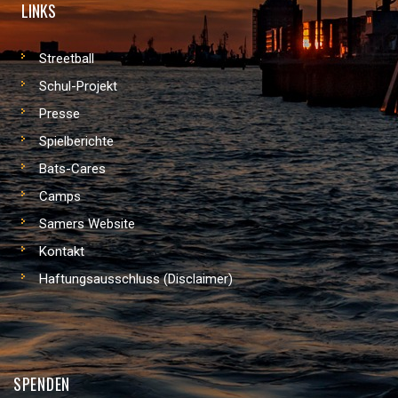
LINKS
Streetball
Schul-Projekt
Presse
Spielberichte
Bats-Cares
Camps
Samers Website
Kontakt
Haftungsausschluss (Disclaimer)
SPENDEN