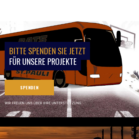
BITTE SPENDEN SIE JETZT
FÜR UNSERE PROJEKTE
SPENDEN
WIR FREUEN UNS ÜBER IHRE UNTERSTÜTZUNG.