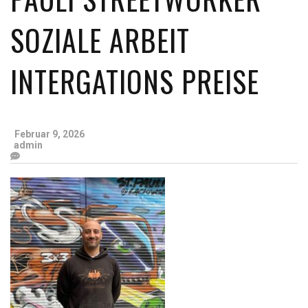
SOZIALE ARBEIT
INTERGATIONS PREISE
Februar 9, 2026
admin