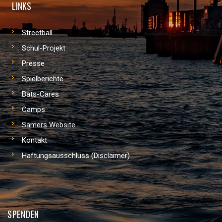
LINKS
Streetball
Schul-Projekt
Presse
Spielberichte
Bats-Cares
Camps
Samers Website
Kontakt
Haftungsausschluss (Disclaimer)
SPENDEN