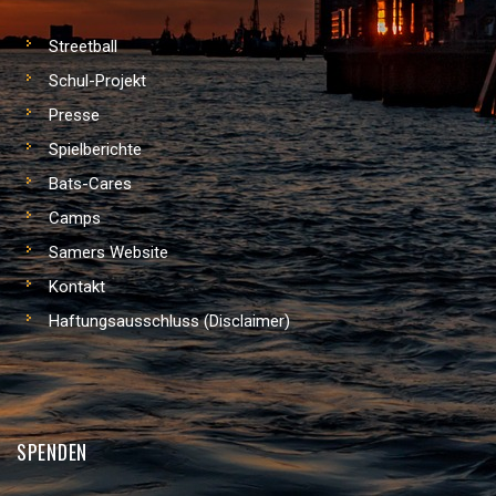
Streetball
Schul-Projekt
Presse
Spielberichte
Bats-Cares
Camps
Samers Website
Kontakt
Haftungsausschluss (Disclaimer)
SPENDEN