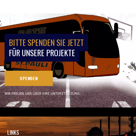
BITTE SPENDEN SIE JETZT
FÜR UNSERE PROJEKTE
SPENDEN
WIR FREUEN UNS ÜBER IHRE UNTERSTÜTZUNG.
LINKS