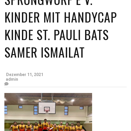
KINDER MIT HANDYCAP
KINDE ST. PAULI BATS
SAMER ISMAILAT
Dezember 11, 2021
admin