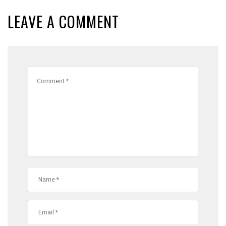
LEAVE A COMMENT