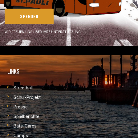
SPENDEN
WIR FREUEN UNS ÜBER IHRE UNTERSTÜTZUNG.
LINKS
Streetball
Schul-Projekt
Presse
Spielberichte
Bats-Cares
Camps