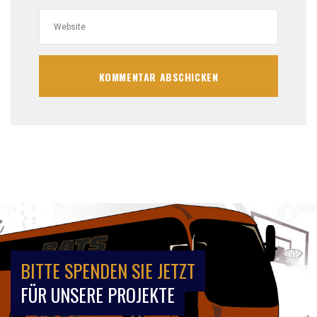
BITTE SPENDEN SIE JETZT
FÜR UNSERE PROJEKTE