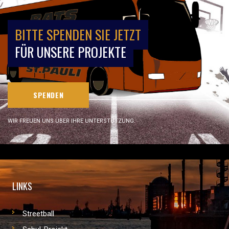
BITTE SPENDEN SIE JETZT
FÜR UNSERE PROJEKTE
SPENDEN
WIR FREUEN UNS ÜBER IHRE UNTERSTÜTZUNG.
LINKS
Streetball