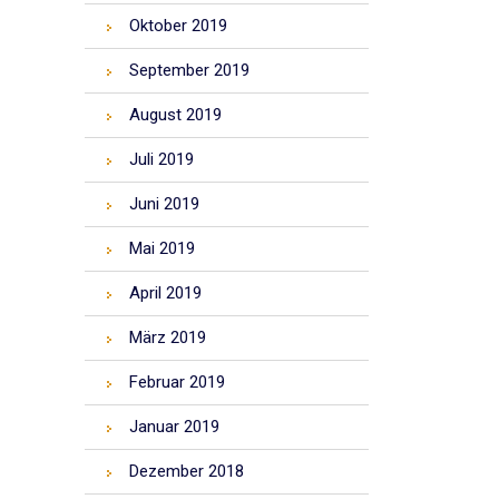
Oktober 2019
September 2019
August 2019
Juli 2019
Juni 2019
Mai 2019
April 2019
März 2019
Februar 2019
Januar 2019
Dezember 2018