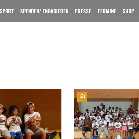
 SPORT
SPENDEN/ ENGAGIEREN
PRESSE
TERMINE
SHOP