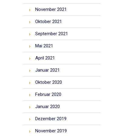
November 2021
Oktober 2021
September 2021
Mai 2021
April 2021
Januar 2021
Oktober 2020
Februar 2020
Januar 2020
Dezember 2019
November 2019