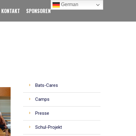
German
KONTAKT
SPONSOREN
CATEGORIES
Bats-Cares
Camps
Presse
Schul-Projekt