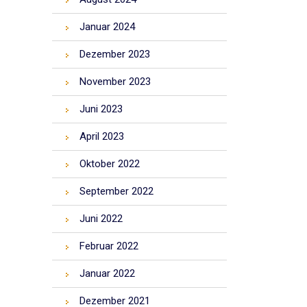
Januar 2024
Dezember 2023
November 2023
Juni 2023
April 2023
Oktober 2022
September 2022
Juni 2022
Februar 2022
Januar 2022
Dezember 2021