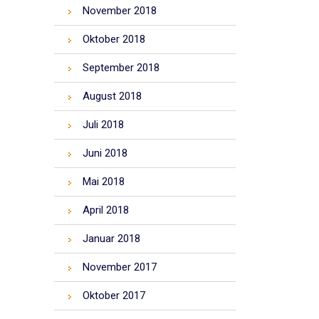
November 2018
Oktober 2018
September 2018
August 2018
Juli 2018
Juni 2018
Mai 2018
April 2018
Januar 2018
November 2017
Oktober 2017