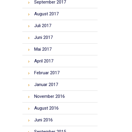
September 2017
August 2017
Juli 2017
Juni 2017
Mai 2017
April 2017
Februar 2017
Januar 2017
November 2016
August 2016
Juni 2016
September 2015