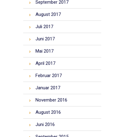
September 2017
August 2017
Juli 2017
Juni 2017
Mai 2017
April 2017
Februar 2017
Januar 2017
November 2016
August 2016
Juni 2016
September 2015