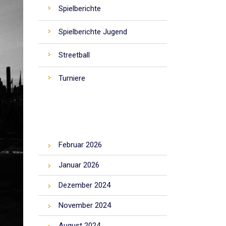
Spielberichte
Spielberichte Jugend
Streetball
Turniere
ARCHIV
Februar 2026
Januar 2026
Dezember 2024
November 2024
August 2024