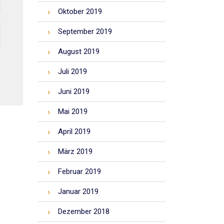
Oktober 2019
September 2019
August 2019
Juli 2019
Juni 2019
Mai 2019
April 2019
März 2019
Februar 2019
Januar 2019
Dezember 2018