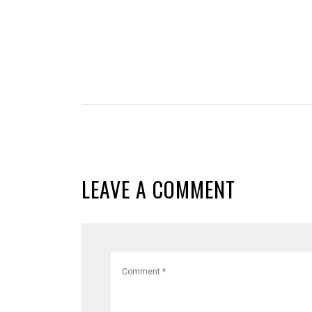
LEAVE A COMMENT