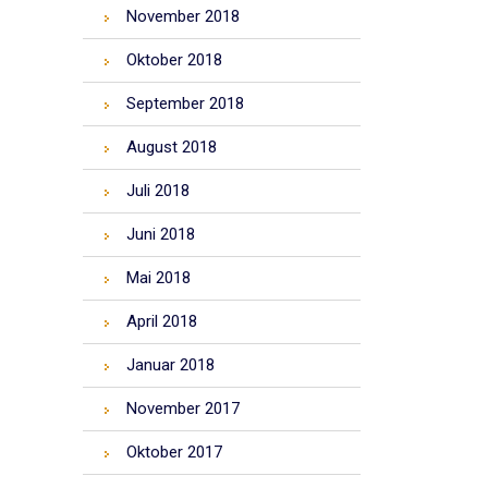
November 2018
Oktober 2018
September 2018
August 2018
Juli 2018
Juni 2018
Mai 2018
April 2018
Januar 2018
November 2017
Oktober 2017