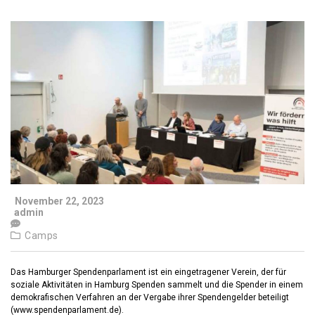
November 22, 2023
admin
Camps
Das Hamburger Spendenparlament ist ein eingetragener Verein, der für
soziale Aktivitäten in Hamburg Spenden sammelt und die Spender in einem
demokrafischen Verfahren an der Vergabe ihrer Spendengelder beteiligt
(www.spendenparlament.de).