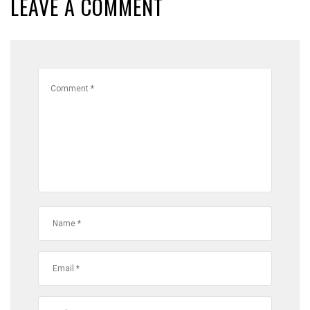
LEAVE A COMMENT