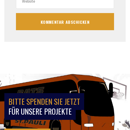
BITTE SPENDEN SIE JETZT
FÜR UNSERE PROJEKTE