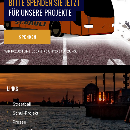
BITTE SPENDEN SIE JETZT
FÜR UNSERE PROJEKTE
SPENDEN
WIR FREUEN UNS ÜBER IHRE UNTERSTÜTZUNG.
LINKS
Streetball
Schul-Projekt
Presse