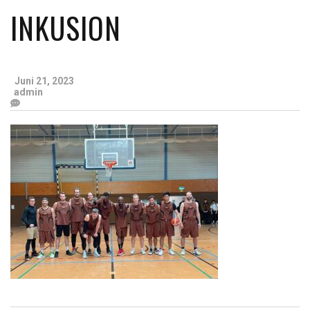
INKUSION
Juni 21, 2023
admin