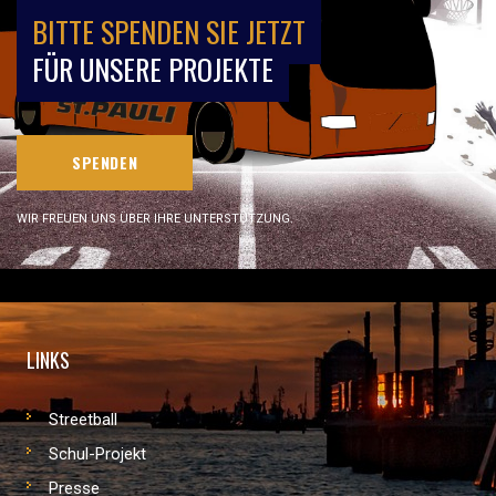
BITTE SPENDEN SIE JETZT
FÜR UNSERE PROJEKTE
SPENDEN
WIR FREUEN UNS ÜBER IHRE UNTERSTÜTZUNG.
LINKS
Streetball
Schul-Projekt
Presse