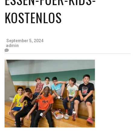
KOSTENLOS
September 5, 2024
admin