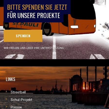
BITTE SPENDEN SIE JETZT
FÜR UNSERE PROJEKTE
SPENDEN
WIR FREUEN UNS ÜBER IHRE UNTERSTÜTZUNG.
LINKS
Streetball
Schul-Projekt
Presse