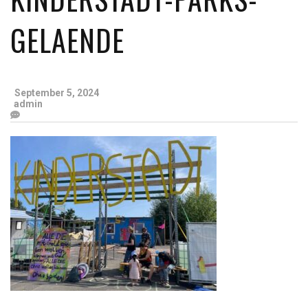
GELAENDE
September 5, 2024
admin