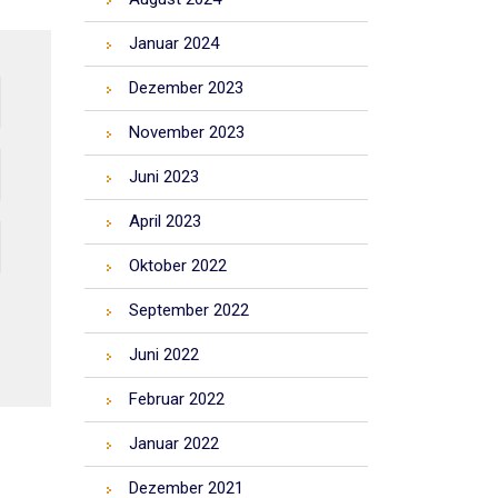
Januar 2024
Dezember 2023
November 2023
Juni 2023
April 2023
Oktober 2022
September 2022
Juni 2022
Februar 2022
Januar 2022
Dezember 2021