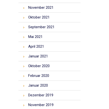
November 2021
Oktober 2021
September 2021
Mai 2021
April 2021
Januar 2021
Oktober 2020
Februar 2020
Januar 2020
Dezember 2019
November 2019