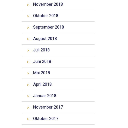
November 2018
Oktober 2018
September 2018
August 2018
Juli 2018
Juni 2018
Mai 2018
April 2018
Januar 2018
November 2017
Oktober 2017