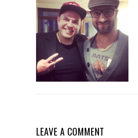
LEAVE A COMMENT