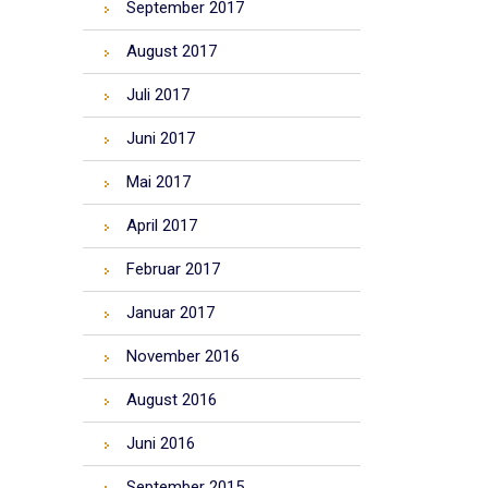
September 2017
August 2017
Juli 2017
Juni 2017
Mai 2017
April 2017
Februar 2017
Januar 2017
November 2016
August 2016
Juni 2016
September 2015