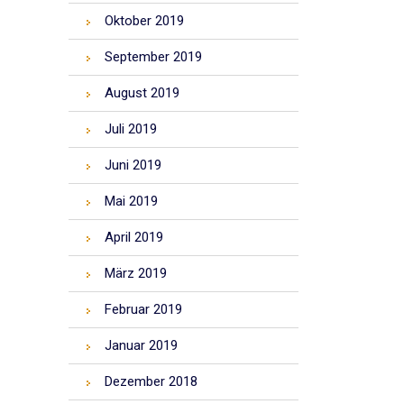
Oktober 2019
September 2019
August 2019
Juli 2019
Juni 2019
Mai 2019
April 2019
März 2019
Februar 2019
Januar 2019
Dezember 2018