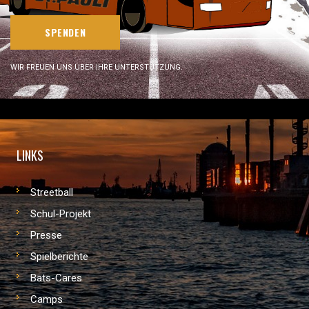
SPENDEN
WIR FREUEN UNS ÜBER IHRE UNTERSTÜTZUNG.
LINKS
Streetball
Schul-Projekt
Presse
Spielberichte
Bats-Cares
Camps