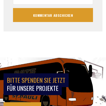
BITTE SPENDEN SIE JETZT
FÜR UNSERE PROJEKTE