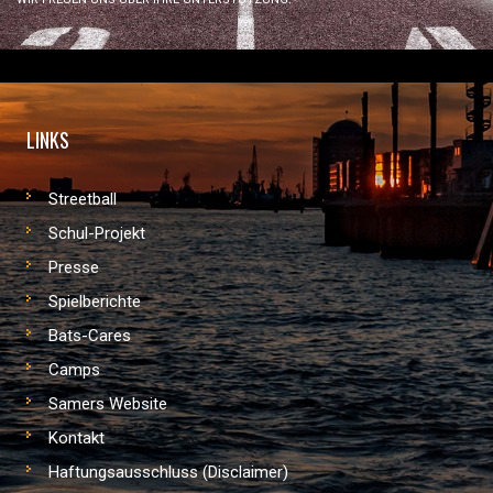
LINKS
Streetball
Schul-Projekt
Presse
Spielberichte
Bats-Cares
Camps
Samers Website
Kontakt
Haftungsausschluss (Disclaimer)