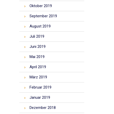
Oktober 2019
September 2019
August 2019
Juli 2019
Juni 2019
Mai 2019
April 2019
März 2019
Februar 2019
Januar 2019
Dezember 2018