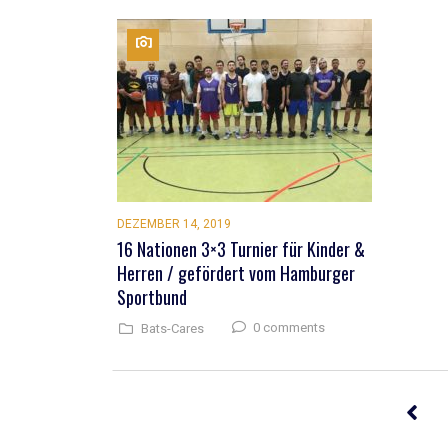
DEZEMBER 14, 2019
16 Nationen 3×3 Turnier für Kinder &
Herren / gefördert vom Hamburger
Sportbund
0 comments
Bats-Cares