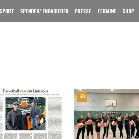
 SPORT
SPENDEN/ ENGAGIEREN
PRESSE
TERMINE
SHOP