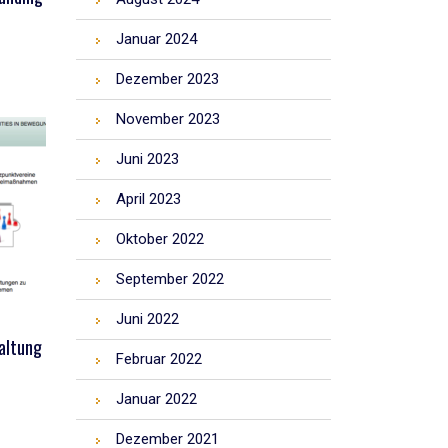
Januar 2024
Dezember 2023
November 2023
Juni 2023
April 2023
Oktober 2022
September 2022
Juni 2022
taltung
Februar 2022
Januar 2022
Dezember 2021