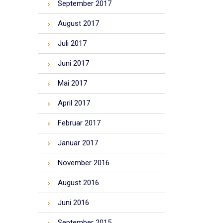
September 2017
August 2017
Juli 2017
Juni 2017
Mai 2017
April 2017
Februar 2017
Januar 2017
November 2016
August 2016
Juni 2016
September 2015