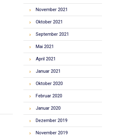
November 2021
Oktober 2021
September 2021
Mai 2021
April 2021
Januar 2021
Oktober 2020
Februar 2020
Januar 2020
Dezember 2019
November 2019