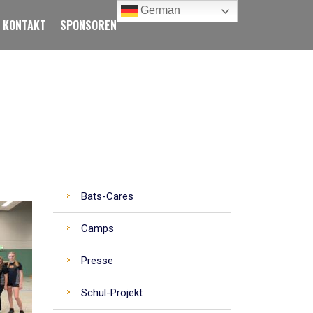
German
KONTAKT
SPONSOREN
CATEGORIES
Bats-Cares
Camps
Presse
Schul-Projekt