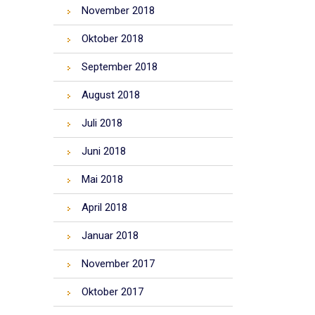
November 2018
Oktober 2018
September 2018
August 2018
Juli 2018
Juni 2018
Mai 2018
April 2018
Januar 2018
November 2017
Oktober 2017