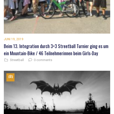
JUNI 19, 2019
Beim 13. Integration durch 3×3 Streetball Turnier ging es um
ein Mountain-Bike / 46 Teilnehmerinnen beim Girls-Day
0 comments
Streetball