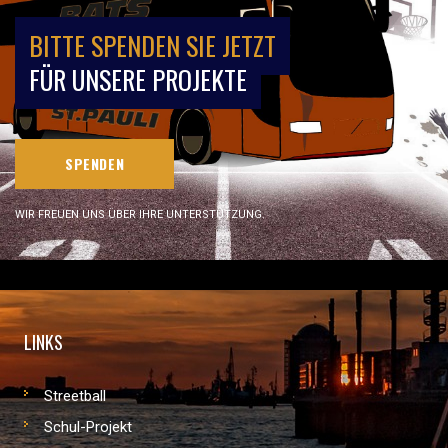
BITTE SPENDEN SIE JETZT
FÜR UNSERE PROJEKTE
SPENDEN
WIR FREUEN UNS ÜBER IHRE UNTERSTÜTZUNG.
LINKS
Streetball
Schul-Projekt