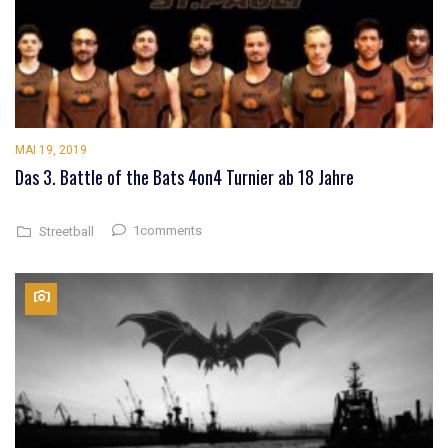
MAI 19, 2019
Das 3. Battle of the Bats 4on4 Turnier ab 18 Jahre
1comments
Streetball