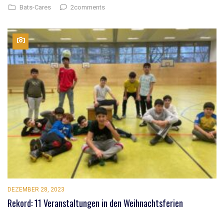
2comments
Bats-Cares
DEZEMBER 28, 2023
Rekord: 11 Veranstaltungen in den Weihnachtsferien