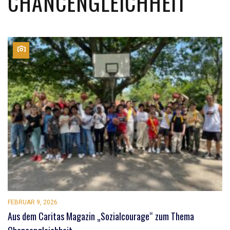
CHANCENGLEICHHEIT
FEBRUAR 9, 2026
Aus dem Caritas Magazin „Sozialcourage“ zum Thema