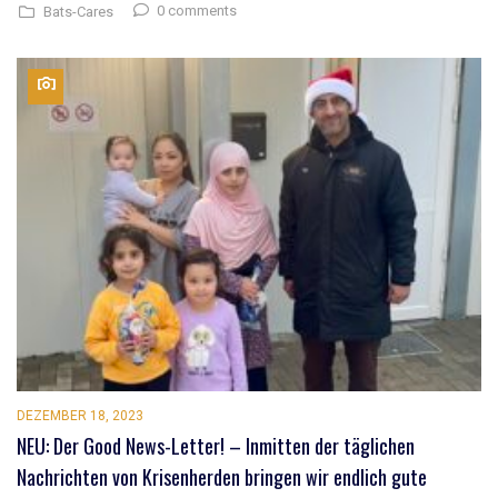
0 comments
Bats-Cares
DEZEMBER 18, 2023
NEU: Der Good News-Letter! – Inmitten der täglichen
Nachrichten von Krisenherden bringen wir endlich gute